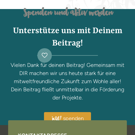
Spenden und aktiv werden
Unterstütze uns mit Deinem
Beitrag!
Vielen Dank für deinen Beitrag! Gemeinsam mit
DIR machen wir uns heute stark für eine
mitweltfreundliche Zukunft zum Wohle aller!
Dein Beitrag fließt unmittelbar in die Förderung
der Projekte.
spenden
jetzt!