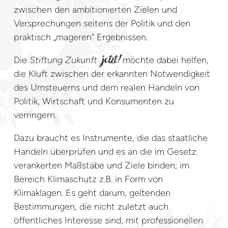
zwischen den ambitionierten Zielen und
Versprechungen seitens der Politik und den
praktisch „mageren“ Ergebnissen.
Die
Stiftung Zukunft
möchte dabei helfen,
jetzt!
die Kluft zwischen der erkannten Notwendigkeit
des Umsteuerns und dem realen Handeln von
Politik, Wirtschaft und Konsumenten zu
verringern.
Dazu braucht es Instrumente, die das staatliche
Handeln überprüfen und es an die im Gesetz
verankerten Maßstäbe und Ziele binden; im
Bereich Klimaschutz z.B. in Form von
Klimaklagen. Es geht darum, geltenden
Bestimmungen, die nicht zuletzt auch
öffentliches Interesse sind, mit professionellen