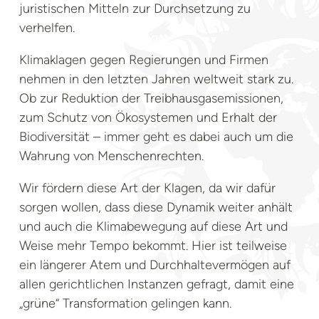
juristischen Mitteln zur Durchsetzung zu
verhelfen.
Klimaklagen gegen Regierungen und Firmen
nehmen in den letzten Jahren weltweit stark zu.
Ob zur Reduktion der Treibhausgasemissionen,
zum Schutz von Ökosystemen und Erhalt der
Biodiversität – immer geht es dabei auch um die
Wahrung von Menschenrechten.
Wir fördern diese Art der Klagen, da wir dafür
sorgen wollen, dass diese Dynamik weiter anhält
und auch die Klimabewegung auf diese Art und
Weise mehr Tempo bekommt. Hier ist teilweise
ein längerer Atem und Durchhaltevermögen auf
allen gerichtlichen Instanzen gefragt, damit eine
„grüne“ Transformation gelingen kann.