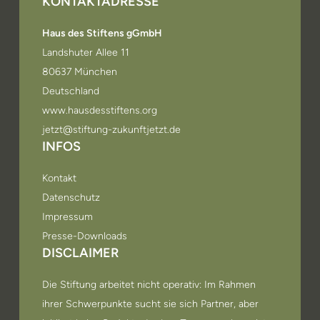
KONTAKTADRESSE
Haus des Stiftens gGmbH
Landshuter Allee 11
80637 München
Deutschland
www.hausdesstiftens.org
jetzt@stiftung-zukunftjetzt.de
INFOS
Kontakt
Datenschutz
Impressum
Presse-Downloads
DISCLAIMER
Die Stiftung arbeitet nicht operativ: Im Rahmen
ihrer Schwerpunkte sucht sie sich Partner, aber