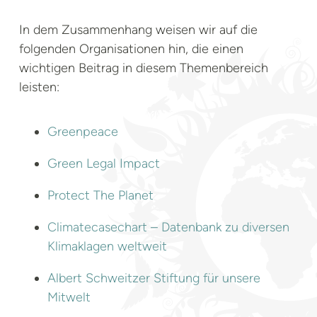
In dem Zusammenhang weisen wir auf die
folgenden Organisationen hin, die einen
wichtigen Beitrag in diesem Themenbereich
leisten:
Greenpeace
Green Legal Impact
Protect The Planet
Climatecasechart – Datenbank zu diversen
Klimaklagen weltweit
Albert Schweitzer Stiftung für unsere
Mitwelt