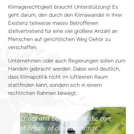
Klimagerechtigkeit braucht Unterstützung! Es
geht darum, den durch den Klimawandel in ihrer
Existenz teilweise massiv Betroffenen
stellvertretend für eine viel größere Anzahl an
Menschen auf gerichtlichen Weg Gehör zu
verschaffen.
Unternehmen oder auch Regierungen sollen zum
Handeln gebracht werden. Dabei wird deutlich,
dass Klimapolitik nicht im luftleeren Raum
stattfinden kann, sondern sich in einem
rechtlichen Rahmen bewegt.
Ethics and Equity are at the core
of debate of climate change.