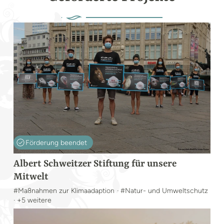
Förderung beendet
Albert Schweitzer Stiftung für unsere
Mitwelt
#Maßnahmen zur Klimaadaption
· #Natur- und Umweltschutz
· +5 weitere