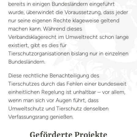
bereits in einigen Bundesländern eingeführt
wurde, überwindet die Voraussetzung, dass jeder
nur seine eigenen Rechte klageweise geltend
machen kann. Während dieses
Verbandsklagerecht im Umweltrecht schon lange
existiert, gibt es dies für
Tierschutzorganisationen bislang nur in einzelnen
Bundesländern.
Diese rechtliche Benachteiligung des
Tierschutzes durch das Fehlen einer bundesweit
einheitlichen Regelung ist unhaltbar – vor allem,
wenn man sich vor Augen führt, dass
Umweltschutz und Tierschutz denselben
Verfassungsrang genießen.
Geförderte Projekte