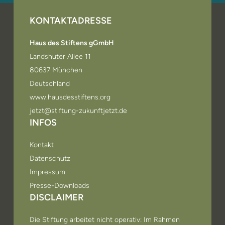
KONTAKTADRESSE
Haus des Stiftens gGmbH
Landshuter Allee 11
80637 München
Deutschland
www.hausdesstiftens.org
jetzt@stiftung-zukunftjetzt.de
INFOS
Kontakt
Datenschutz
Impressum
Presse-Downloads
DISCLAIMER
Die Stiftung arbeitet nicht operativ: Im Rahmen