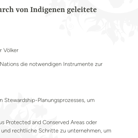
rch von Indigenen geleitete
r Völker
 Nations die notwendigen Instrumente zur
en Stewardship-Planungsprozesses, um
us Protected and Conserved Areas oder
 und rechtliche Schritte zu unternehmen, um