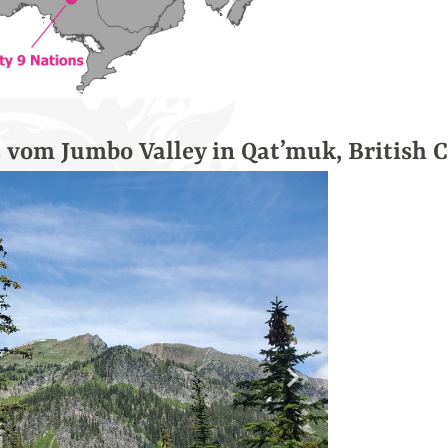
 vom Jumbo Valley in Qat’muk, British 