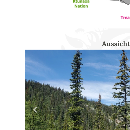
Aussicht