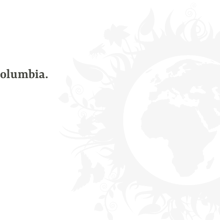
Columbia.