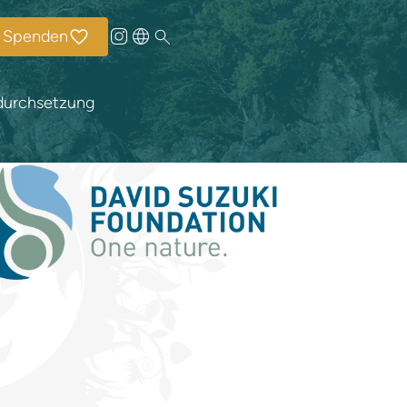
Spenden
durchsetzung