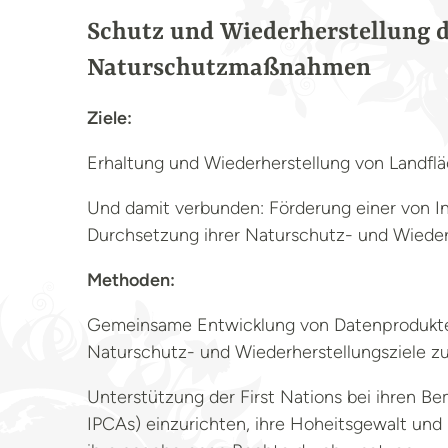
Schutz und Wiederherstellung d
Naturschutzmaßnahmen
Ziele:
Erhaltung und Wiederherstellung von Landfläc
Und damit verbunden: Förderung einer von I
Durchsetzung ihrer Naturschutz- und Wiederh
Methoden:
Gemeinsame Entwicklung von Datenprodukten
Naturschutz- und Wiederherstellungsziele z
Unterstützung der First Nations bei ihren 
IPCAs) einzurichten, ihre Hoheitsgewalt un