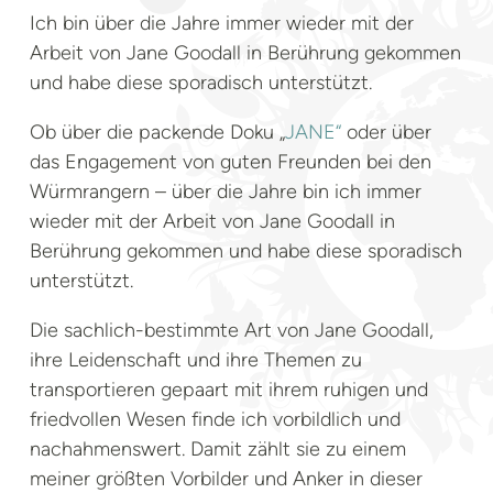
Ich bin über die Jahre immer wieder mit der
Arbeit von Jane Goodall in Berührung gekommen
und habe diese sporadisch unterstützt.
Ob über die packende Doku „
JANE“
oder über
das Engagement von guten Freunden bei den
Würmrangern – über die Jahre bin ich immer
wieder mit der Arbeit von Jane Goodall in
Berührung gekommen und habe diese sporadisch
unterstützt.
Die sachlich-bestimmte Art von Jane Goodall,
ihre Leidenschaft und ihre Themen zu
transportieren gepaart mit ihrem ruhigen und
friedvollen Wesen finde ich vorbildlich und
nachahmenswert. Damit zählt sie zu einem
meiner größten Vorbilder und Anker in dieser