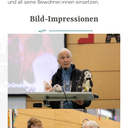
und all seine Bewohner:innen einsetzen.
Bild-Impressionen
Foto: © Martin Tervoort