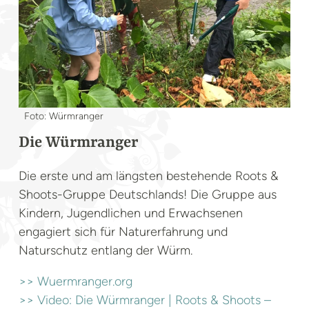
Foto: Würmranger
Die Würmranger
Die erste und am längsten bestehende Roots &
Shoots-Gruppe Deutschlands! Die Gruppe aus
Kindern, Jugendlichen und Erwachsenen
engagiert sich für Naturerfahrung und
Naturschutz entlang der Würm.
>> Wuermranger.org
>> Video: Die Würmranger | Roots & Shoots –