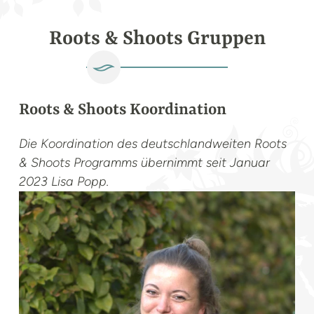
Roots & Shoots Gruppen
Roots & Shoots Koordination
Die Koordination des deutschlandweiten Roots
& Shoots Programms übernimmt seit Januar
2023 Lisa Popp.