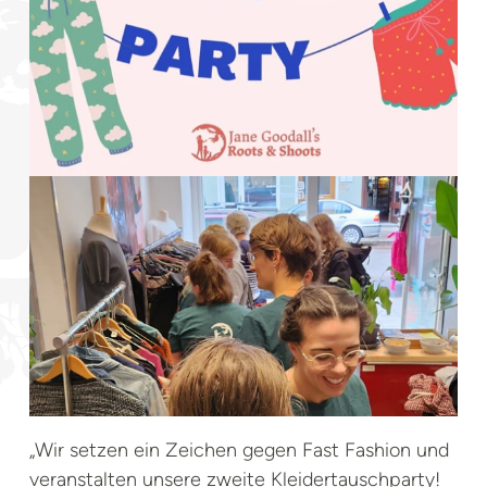
„Wir setzen ein Zeichen gegen Fast Fashion und
veranstalten unsere zweite Kleidertauschparty!