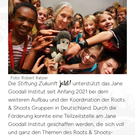
Foto: Robert Ratzer
Die
Stiftung Zukunft
unterstützt das Jane
jetzt!
Goodall Institut seit Anfang 2021 bei dem
weiteren Aufbau und der Koordination der Roots
& Shoots Gruppen in Deutschland. Durch die
Förderung konnte eine Teilzeitstelle am Jane
Goodall Institut geschaffen werden, die sich voll
und ganz den Themen des Roots & Shoots-