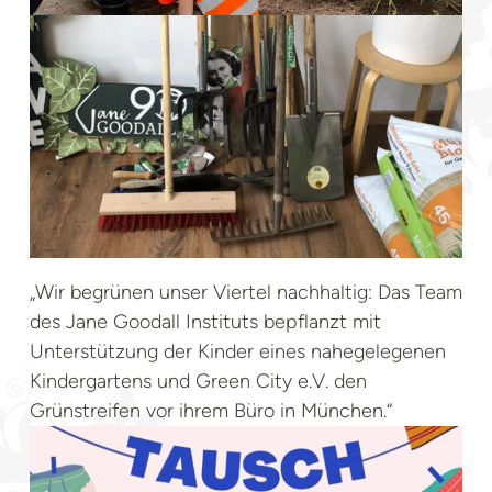
„Wir begrünen unser Viertel nachhaltig: Das Team
des Jane Goodall Instituts bepflanzt mit
Unterstützung der Kinder eines nahegelegenen
Kindergartens und Green City e.V. den
Grünstreifen vor ihrem Büro in München.“