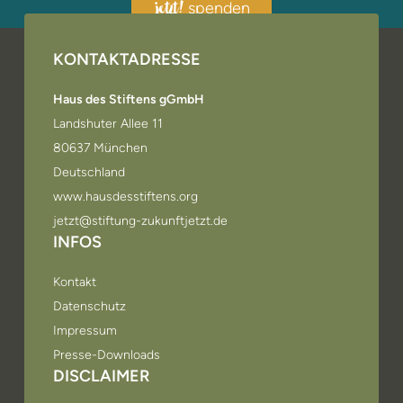
spenden
jetzt!
KONTAKTADRESSE
Haus des Stiftens gGmbH
Landshuter Allee 11
80637 München
Deutschland
www.hausdesstiftens.org
jetzt@stiftung-zukunftjetzt.de
INFOS
Kontakt
Datenschutz
Impressum
Presse-Downloads
DISCLAIMER