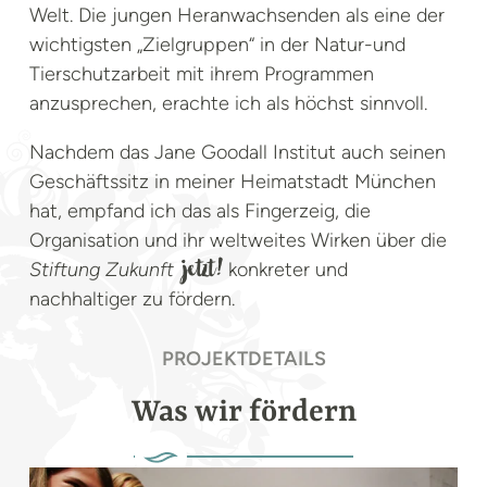
Welt. Die jungen Heranwachsenden als eine der
wichtigsten „Zielgruppen“ in der Natur-und
Tierschutzarbeit mit ihrem Programmen
anzusprechen, erachte ich als höchst sinnvoll.
Nachdem das Jane Goodall Institut auch seinen
Geschäftssitz in meiner Heimatstadt München
hat, empfand ich das als Fingerzeig, die
Organisation und ihr weltweites Wirken über die
Stiftung Zukunft
konkreter und
jetzt!
nachhaltiger zu fördern.
PROJEKTDETAILS
Was wir fördern