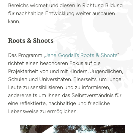
Bereichs widmet und diesen in Richtung Bildung
für nachhaltige Entwicklung weiter ausbauen
kann.
Roots & Shoots
Das Programm „
Jane Goodall’s Roots & Shoots
“
richtet einen besonderen Fokus auf die
Projektarbeit von und mit Kindern, Jugendlichen,
Schulen und Universitäten. Einerseits, um junge
Leute zu sensibilisieren und zu informieren,
andererseits um ihnen das Selbstverständnis für
eine reflektierte, nachhaltige und friedliche
Lebensweise zu ermöglichen.