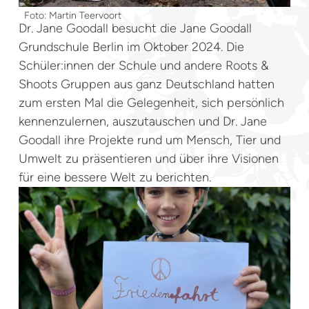
Foto: Martin Teervoort
Dr. Jane Goodall besucht die Jane Goodall
Grundschule Berlin im Oktober 2024. Die
Schüler:innen der Schule und andere Roots &
Shoots Gruppen aus ganz Deutschland hatten
zum ersten Mal die Gelegenheit, sich persönlich
kennenzulernen, auszutauschen und Dr. Jane
Goodall ihre Projekte rund um Mensch, Tier und
Umwelt zu präsentieren und über ihre Visionen
für eine bessere Welt zu berichten.