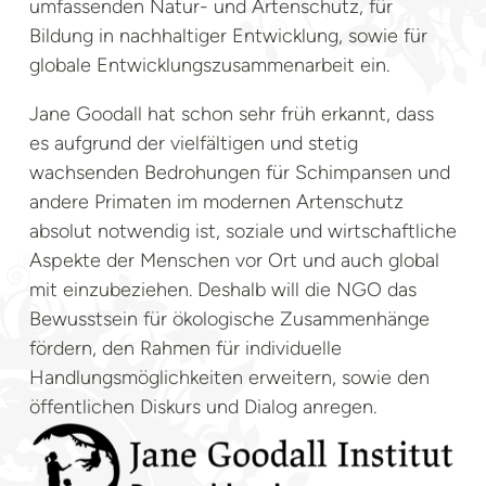
umfassenden Natur- und Artenschutz, für
Bildung in nachhaltiger Entwicklung, sowie für
globale Entwicklungszusammenarbeit ein.
Jane Goodall hat schon sehr früh erkannt, dass
es aufgrund der vielfältigen und stetig
wachsenden Bedrohungen für Schimpansen und
andere Primaten im modernen Artenschutz
absolut notwendig ist, soziale und wirtschaftliche
Aspekte der Menschen vor Ort und auch global
mit einzubeziehen. Deshalb will die NGO das
Bewusstsein für ökologische Zusammenhänge
fördern, den Rahmen für individuelle
Handlungsmöglichkeiten erweitern, sowie den
öffentlichen Diskurs und Dialog anregen.