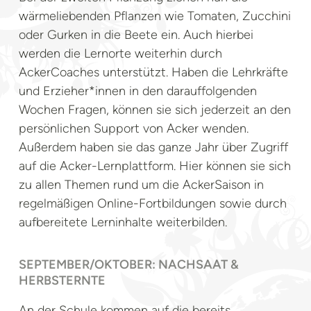
wärmeliebenden Pflanzen wie Tomaten, Zucchini
oder Gurken in die Beete ein. Auch hierbei
werden die Lernorte weiterhin durch
AckerCoaches unterstützt. Haben die Lehrkräfte
und Erzieher*innen in den darauffolgenden
Wochen Fragen, können sie sich jederzeit an den
persönlichen Support von Acker wenden.
Außerdem haben sie das ganze Jahr über Zugriff
auf die Acker-Lernplattform. Hier können sie sich
zu allen Themen rund um die AckerSaison in
regelmäßigen Online-Fortbildungen sowie durch
aufbereitete Lerninhalte weiterbilden.
SEPTEMBER/OKTOBER: NACHSAAT &
HERBSTERNTE
An der Schule kommen auf die bereits