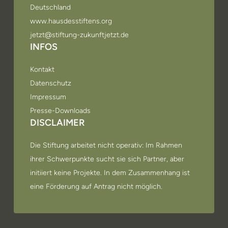
Deutschland
www.hausdesstiftens.org
jetzt@stiftung-zukunftjetzt.de
INFOS
Kontakt
Datenschutz
Impressum
Presse-Downloads
DISCLAIMER
Die Stiftung arbeitet nicht operativ: Im Rahmen
ihrer Schwerpunkte sucht sie sich Partner, aber
initiiert keine Projekte. In dem Zusammenhang ist
eine Förderung auf Antrag nicht möglich.