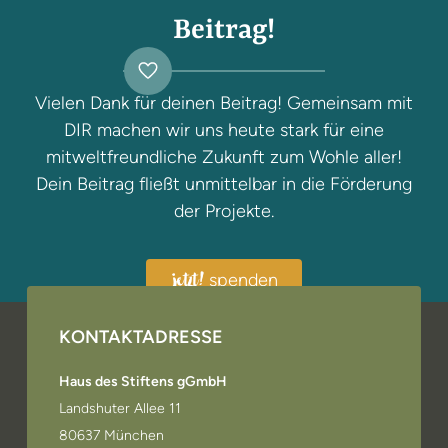
Beitrag!
Vielen Dank für deinen Beitrag! Gemeinsam mit
DIR machen wir uns heute stark für eine
mitweltfreundliche Zukunft zum Wohle aller!
Dein Beitrag fließt unmittelbar in die Förderung
der Projekte.
spenden
jetzt!
KONTAKTADRESSE
Haus des Stiftens gGmbH
Landshuter Allee 11
80637 München