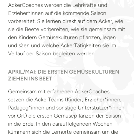
AckerCoaches werden die Lehrkräfte und
Erzieher*innen auf die kommende Saison
vorbereitet. Sie lernen direkt auf dem Acker, wie
sie die Beete vorbereiten, wie sie gemeinsam mit
den Kindern Gemüsekulturen pflanzen, legen
und säen und welche AckerTätigkeiten sie im
Verlauf der Saison begleiten werden.
APRIL/MAI: DIE ERSTEN GEMÜSEKULTUREN
ZIEHEN INS BEET
Gemeinsam mit erfahrenen AckerCoaches
setzen die AckerTeams (Kinder, Erzieher*innen,
Pädagog*innen und sonstige Unterstützer*innen
vor Ort) die ersten Gemüsepflanzen der Saison
in die Erde. In den darauffolgenden Wochen
kümmern sich die Lernorte gemeinsam um die