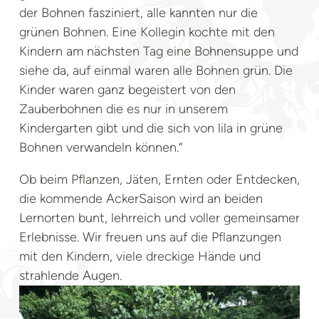
der Bohnen fasziniert, alle kannten nur die
grünen Bohnen. Eine Kollegin kochte mit den
Kindern am nächsten Tag eine Bohnensuppe und
siehe da, auf einmal waren alle Bohnen grün. Die
Kinder waren ganz begeistert von den
Zauberbohnen die es nur in unserem
Kindergarten gibt und die sich von lila in grüne
Bohnen verwandeln können.“
Ob beim Pflanzen, Jäten, Ernten oder Entdecken,
die kommende AckerSaison wird an beiden
Lernorten bunt, lehrreich und voller gemeinsamer
Erlebnisse. Wir freuen uns auf die Pflanzungen
mit den Kindern, viele dreckige Hände und
strahlende Augen.