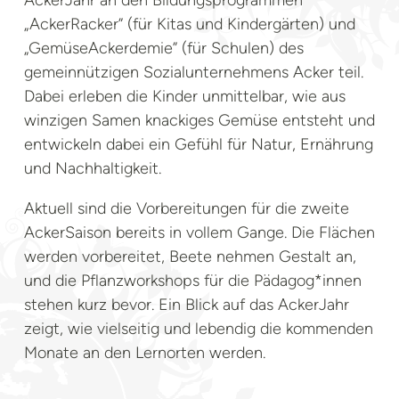
„AckerRacker” (für Kitas und Kindergärten) und
„GemüseAckerdemie” (für Schulen) des
gemeinnützigen Sozialunternehmens Acker teil.
Dabei erleben die Kinder unmittelbar, wie aus
winzigen Samen knackiges Gemüse entsteht und
entwickeln dabei ein Gefühl für Natur, Ernährung
und Nachhaltigkeit.
Aktuell sind die Vorbereitungen für die zweite
AckerSaison bereits in vollem Gange. Die Flächen
werden vorbereitet, Beete nehmen Gestalt an,
und die Pflanzworkshops für die Pädagog*innen
stehen kurz bevor. Ein Blick auf das AckerJahr
zeigt, wie vielseitig und lebendig die kommenden
Monate an den Lernorten werden.