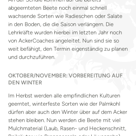
abgeernteten Beete noch einmal schnell
wachsende Sorten wie Radieschen oder Salate
in den Boden, die die Saison verlängern. Die
Lehrkräfte wurden hierbei im letzten Jahr noch
von AckerCoaches angeleitet. Nun sind sie so
weit befähigt, den Termin eigenständig zu planen
und durchzuführen.
OKTOBER/NOVEMBER: VORBEREITUNG AUF
DEN WINTER
Im Herbst werden alle empfindlichen Kulturen
geerntet, winterfeste Sorten wie der Palmkohl
dürfen aber auch den Winter über auf dem Acker
stehen bleiben. Nun werden die Beete mit viel
Mulchmaterial (Laub, Rasen- und Heckenschnitt,