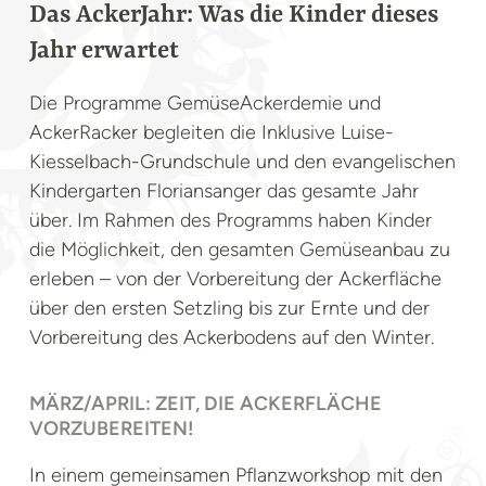
Das AckerJahr: Was die Kinder dieses
Jahr erwartet
Die Programme GemüseAckerdemie und
AckerRacker begleiten die Inklusive Luise-
Kiesselbach-Grundschule und den evangelischen
Kindergarten Floriansanger das gesamte Jahr
über. Im Rahmen des Programms haben Kinder
die Möglichkeit, den gesamten Gemüseanbau zu
erleben – von der Vorbereitung der Ackerfläche
über den ersten Setzling bis zur Ernte und der
Vorbereitung des Ackerbodens auf den Winter.
MÄRZ/APRIL: ZEIT, DIE ACKERFLÄCHE
VORZUBEREITEN!
In einem gemeinsamen Pflanzworkshop mit den