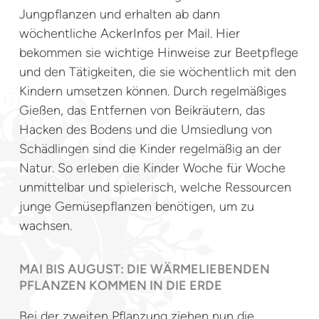
Jungpflanzen und erhalten ab dann
wöchentliche AckerInfos per Mail. Hier
bekommen sie wichtige Hinweise zur Beetpflege
und den Tätigkeiten, die sie wöchentlich mit den
Kindern umsetzen können. Durch regelmäßiges
Gießen, das Entfernen von Beikräutern, das
Hacken des Bodens und die Umsiedlung von
Schädlingen sind die Kinder regelmäßig an der
Natur. So erleben die Kinder Woche für Woche
unmittelbar und spielerisch, welche Ressourcen
junge Gemüsepflanzen benötigen, um zu
wachsen.
MAI BIS AUGUST: DIE WÄRMELIEBENDEN
PFLANZEN KOMMEN IN DIE ERDE
Bei der zweiten Pflanzung ziehen nun die