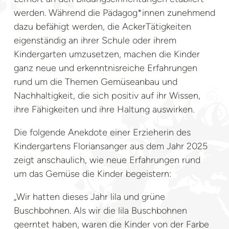
werden. Während die Pädagog*innen zunehmend
dazu befähigt werden, die AckerTätigkeiten
eigenständig an ihrer Schule oder ihrem
Kindergarten umzusetzen, machen die Kinder
ganz neue und erkenntnisreiche Erfahrungen
rund um die Themen Gemüseanbau und
Nachhaltigkeit, die sich positiv auf ihr Wissen,
ihre Fähigkeiten und ihre Haltung auswirken.
Die folgende Anekdote einer Erzieherin des
Kindergartens Floriansanger aus dem Jahr 2025
zeigt anschaulich, wie neue Erfahrungen rund
um das Gemüse die Kinder begeistern:
„Wir hatten dieses Jahr lila und grüne
Buschbohnen. Als wir die lila Buschbohnen
geerntet haben, waren die Kinder von der Farbe