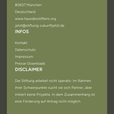
80637 München
Deutschland
www.hausdesstiftens.org
jetzt@stiftung-zukunftjetzt.de
INFOS
Kontakt
Datenschutz
Impressum
Presse-Downloads
DISCLAIMER
Die Stiftung arbeitet nicht operativ: Im Rahmen
ihrer Schwerpunkte sucht sie sich Partner, aber
initiiert keine Projekte. In dem Zusammenhang ist
eine Förderung auf Antrag nicht möglich.