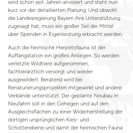
wird schon seit Jahren anvisiert und steht nun
kurz vor der detaillierten Planung. Und obwohl
die Landesregierung Bayern ihre Unterstützung
zugesagt hat, muss ein großer Teil der Mittel
über Spenden in Eigenleistung erbracht werden.
Auch die heimische Herpetofauna ist der
Auffangstation ein großes Anliegen. So werden
verletzte Wildtiere aufgenommen,
fachtierärztlich versorgt und wieder
ausgewildert. Beratend wird bei
Renaturierungsprojekten mitgewirkt und andere
Verbände unterstützt. Der geplante Neubau in
Neufahrn soll in den Gehegen und auf den
Ausgleichsflächen zu einer Widerherstellung der
dortigen ursprünglichen Kies- und
Schotterebene und damit der heimischen Fauna