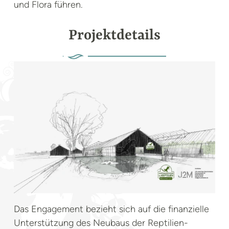
und Flora führen.
Projektdetails
Das Engagement bezieht sich auf die finanzielle
Unterstützung des Neubaus der Reptilien-