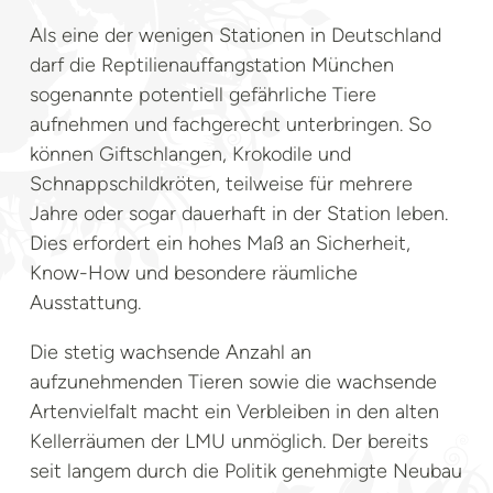
Als eine der wenigen Stationen in Deutschland
darf die Reptilienauffangstation München
sogenannte potentiell gefährliche Tiere
aufnehmen und fachgerecht unterbringen. So
können Giftschlangen, Krokodile und
Schnappschildkröten, teilweise für mehrere
Jahre oder sogar dauerhaft in der Station leben.
Dies erfordert ein hohes Maß an Sicherheit,
Know-How und besondere räumliche
Ausstattung.
Die stetig wachsende Anzahl an
aufzunehmenden Tieren sowie die wachsende
Artenvielfalt macht ein Verbleiben in den alten
Kellerräumen der LMU unmöglich. Der bereits
seit langem durch die Politik genehmigte Neubau