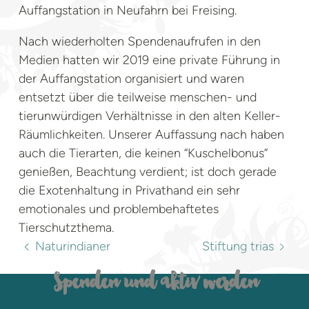
Auffangstation in Neufahrn bei Freising.
Nach wiederholten Spendenaufrufen in den
Medien hatten wir 2019 eine private Führung in
der Auffangstation organisiert und waren
entsetzt über die teilweise menschen- und
tierunwürdigen Verhältnisse in den alten Keller-
Räumlichkeiten. Unserer Auffassung nach haben
auch die Tierarten, die keinen “Kuschelbonus”
genießen, Beachtung verdient; ist doch gerade
die Exotenhaltung in Privathand ein sehr
emotionales und problembehaftetes
Tierschutzthema.
Naturindianer
Stiftung trias
Spenden und aktiv werden