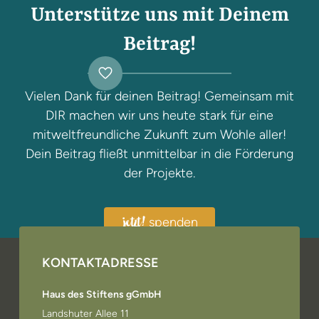
Unterstütze uns mit Deinem
Beitrag!
Vielen Dank für deinen Beitrag! Gemeinsam mit
DIR machen wir uns heute stark für eine
mitweltfreundliche Zukunft zum Wohle aller!
Dein Beitrag fließt unmittelbar in die Förderung
der Projekte.
spenden
jetzt!
KONTAKTADRESSE
Haus des Stiftens gGmbH
Landshuter Allee 11