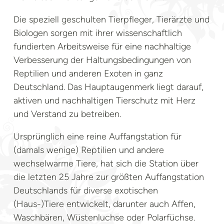
Die speziell geschulten Tierpfleger, Tierärzte und
Biologen sorgen mit ihrer wissenschaftlich
fundierten Arbeitsweise für eine nachhaltige
Verbesserung der Haltungsbedingungen von
Reptilien und anderen Exoten in ganz
Deutschland. Das Hauptaugenmerk liegt darauf,
aktiven und nachhaltigen Tierschutz mit Herz
und Verstand zu betreiben.
Ursprünglich eine reine Auffangstation für
(damals wenige) Reptilien und andere
wechselwarme Tiere, hat sich die Station über
die letzten 25 Jahre zur größten Auffangstation
Deutschlands für diverse exotischen
(Haus-)Tiere entwickelt, darunter auch Affen,
Waschbären, Wüstenluchse oder Polarfüchse.