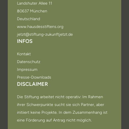
Landshuter Allee 11
80637 München
Deutschland
www.hausdesstiftens.org
jetzt@stiftung-zukunftjetzt.de
INFOS
Kontakt
Datenschutz
Impressum
Presse-Downloads
DISCLAIMER
Die Stiftung arbeitet nicht operativ: Im Rahmen
ihrer Schwerpunkte sucht sie sich Partner, aber
initiiert keine Projekte. In dem Zusammenhang ist
eine Förderung auf Antrag nicht möglich.