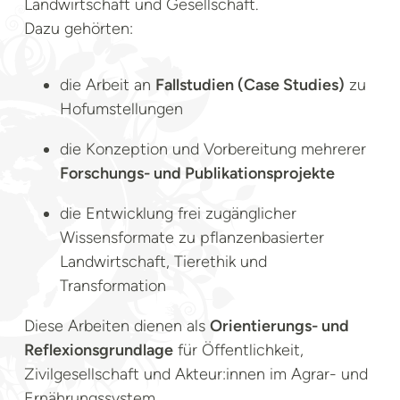
Landwirtschaft und Gesellschaft.
Dazu gehörten:
die Arbeit an
Fallstudien (Case Studies)
zu
Hofumstellungen
die Konzeption und Vorbereitung mehrerer
Forschungs- und Publikationsprojekte
die Entwicklung frei zugänglicher
Wissensformate zu pflanzenbasierter
Landwirtschaft, Tierethik und
Transformation
Diese Arbeiten dienen als
Orientierungs- und
Reflexionsgrundlage
für Öffentlichkeit,
Zivilgesellschaft und Akteur:innen im Agrar- und
Ernährungssystem.