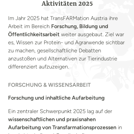
Aktivitäten 2025
Im Jahr 2025 hat TransFARMation Austria ihre
Arbeit im Bereich
Forschung, Bildung und
Öffentlichkeitsarbeit
weiter ausgebaut. Ziel war
es, Wissen zur Protein- und Agrarwende sichtbar
zu machen, gesellschaftliche Debatten
anzustoßen und Alternativen zur Tierindustrie
differenziert aufzuzeigen.
FORSCHUNG & WISSENSARBEIT
Forschung und inhaltliche Aufarbeitung
Ein zentraler Schwerpunkt 2025 lag auf der
wissenschaftlichen und praxisnahen
Aufarbeitung von Transfarmationsprozessen
in