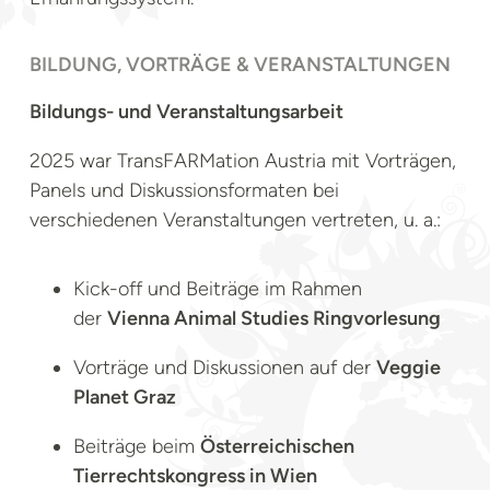
BILDUNG, VORTRÄGE & VERANSTALTUNGEN
Bildungs- und Veranstaltungsarbeit
2025 war TransFARMation Austria mit Vorträgen,
Panels und Diskussionsformaten bei
verschiedenen Veranstaltungen vertreten, u. a.:
Kick-off und Beiträge im Rahmen
der
Vienna Animal Studies Ringvorlesung
Vorträge und Diskussionen auf der
Veggie
Planet Graz
Beiträge beim
Österreichischen
Tierrechtskongress in Wien