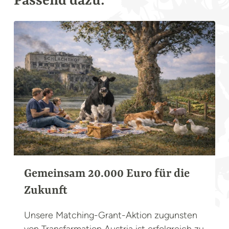
Passend dazu:
KAMPAGNEN
Gemeinsam 20.000 Euro für die
Zukunft
Unsere Matching-Grant-Aktion zugunsten
von Transfarmation Austria ist erfolgreich zu