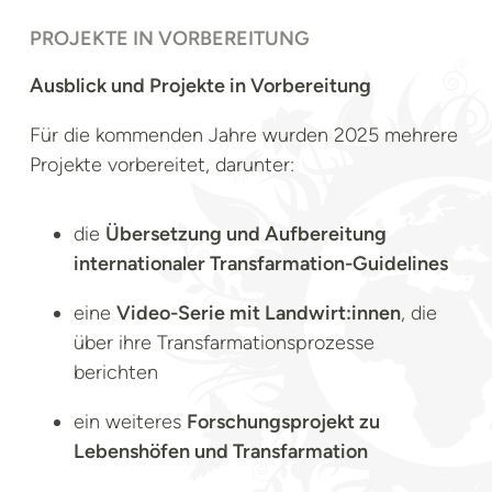
PROJEKTE IN VORBEREITUNG
Ausblick und Projekte in Vorbereitung
Für die kommenden Jahre wurden 2025 mehrere
Projekte vorbereitet, darunter:
die
Übersetzung und Aufbereitung
internationaler Transfarmation-Guidelines
eine
Video-Serie mit Landwirt:innen
, die
über ihre Transfarmationsprozesse
berichten
ein weiteres
Forschungsprojekt zu
Lebenshöfen und Transfarmation