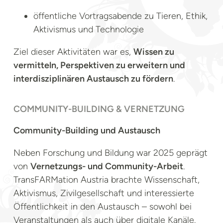
öffentliche Vortragsabende zu Tieren, Ethik,
Aktivismus und Technologie
Ziel dieser Aktivitäten war es,
Wissen zu
vermitteln, Perspektiven zu erweitern und
interdisziplinären Austausch zu fördern
.
COMMUNITY-BUILDING & VERNETZUNG
Community-Building und Austausch
Neben Forschung und Bildung war 2025 geprägt
von
Vernetzungs- und Community-Arbeit
.
TransFARMation Austria brachte Wissenschaft,
Aktivismus, Zivilgesellschaft und interessierte
Öffentlichkeit in den Austausch – sowohl bei
Veranstaltungen als auch über digitale Kanäle.