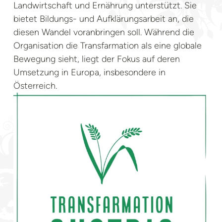
Landwirtschaft und Ernährung unterstützt. Sie
bietet Bildungs- und Aufklärungsarbeit an, die
diesen Wandel voranbringen soll. Während die
Organisation die Transfarmation als eine globale
Bewegung sieht, liegt der Fokus auf deren
Umsetzung in Europa, insbesondere in
Österreich.