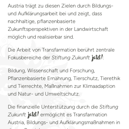
Austria trägt zu diesen Zielen durch Bildungs-
und Aufklärungsarbeit bei und zeigt, dass
nachhaltige, pflanzenbasierte
Zukunftsperspektiven in der Landwirtschaft
möglich und realisierbar sind.
Die Arbeit von Transfarmation berührt zentrale
Fokusbereiche der
Stiftung Zukunft
:
jetzt!
Bildung, Wissenschaft und Forschung,
Pflanzenbasierte Ernährung, Tierschutz, Tierethik
und Tierrechte, Maßnahmen zur Klimaadaption
und Natur- und Umweltschutz.
Die finanzielle Unterstützung durch die
Stiftung
Zukunft
ermöglicht es Transfarmation
jetzt!
Austria, Bildungs- und Aufklärungsmaßnahmen in