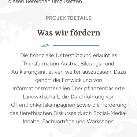
diesen Bereichen umzusetzen.
PROJEKTDETAILS
Was wir fördern
Die finanzielle Unterstützung erlaubt es
Transfarmation Austria, Bildungs- und
Aufklärungsinitiativen weiter auszubauen. Dazu
gehört die Entwicklung von
Informationsmaterialien über pflanzenbasierte
Landwirtschaft, die Durchführung von
Öffentlichkeitskampagnen sowie die Förderung
des tierethischen Diskurses durch Social-Media-
Inhalte, Fachvorträge und Workshops.