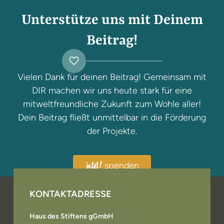
Unterstütze uns mit Deinem
Beitrag!
Vielen Dank für deinen Beitrag! Gemeinsam mit
DIR machen wir uns heute stark für eine
mitweltfreundliche Zukunft zum Wohle aller!
Dein Beitrag fließt unmittelbar in die Förderung
der Projekte.
spenden
jetzt!
KONTAKTADRESSE
Haus des Stiftens gGmbH