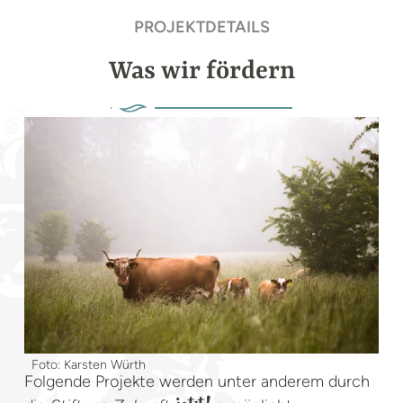
PROJEKTDETAILS
Was wir fördern
Foto: Karsten Würth
Folgende Projekte werden unter anderem durch