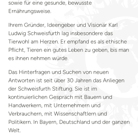
sowie für eine gesunde, bewusste
Ernährungsweise.
Ihrem Gründer, Ideengeber und Visionär Karl
Ludwig Schweisfurth lag insbesondere das
Tierwohl am Herzen. Er empfand es als ethische
Pflicht, Tieren ein gutes Leben zu geben, bis man
es ihnen nehmen würde.
Das Hinterfragen und Suchen von neuen
Antworten ist seit über 30 Jahren das Anliegen
der Schweisfurth Stiftung. Sie ist im
kontinuierlichen Gespräch mit Bauern und
Handwerkern, mit Unternehmern und
Verbrauchern, mit Wissenschaftlern und
Politikern. In Bayern, Deutschland und der ganzen
Welt.