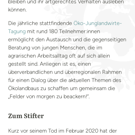
bleiben und ihr artgerechtes Verhalten ausleben
können.
Die jährliche stattfindende
Öko-Junglandwirte-
Tagung
mit rund 180 Teilnehmer:innen
ermöglicht den Austausch und die gegenseitigen
Beratung von jungen Menschen, die im
agrarischen Arbeitsalltag oft auf sich allein
gestellt sind. Anliegen ist es, einen
überverbandlichen und überregionalen Rahmen
für einen Dialog über die aktuellen Themen des
Ökolandbaus zu schaffen um gemeinsam die
„Felder von morgen zu beackern!“.
Zum Stifter
Kurz vor seinem Tod im Februar 2020 hat der