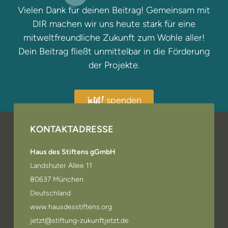
Vielen Dank für deinen Beitrag! Gemeinsam mit
DIR machen wir uns heute stark für eine
mitweltfreundliche Zukunft zum Wohle aller!
Dein Beitrag fließt unmittelbar in die Förderung
der Projekte.
spenden
jetzt!
KONTAKTADRESSE
Haus des Stiftens gGmbH
Landshuter Allee 11
80637 München
Deutschland
www.hausdesstiftens.org
jetzt@stiftung-zukunftjetzt.de