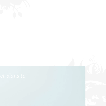
act plans to