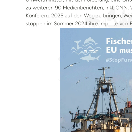
zu weiteren 90 Medienberichten, inkl. CNN,
Konferenz 2025 auf den Weg zu bringen; Wei
stoppen im Sommer 2024 ihre Importe von F