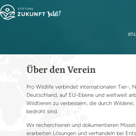
#N
Über den Verein
Pro Wildlife verbindet internationalen Tier-,
Deutschland, auf EU-Ebene und weltweit arb
Wildtieren zu verbessern, die durch Wildere
bedroht sind.
Wir recherchieren und dokumentieren Missst
erarbeiten Lösungen und verhandeln bei Ent