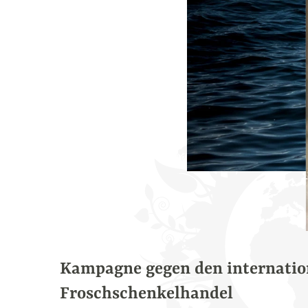
Kampagne gegen den internatio
Froschschenkelhandel