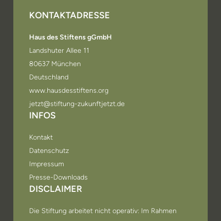
KONTAKTADRESSE
Haus des Stiftens gGmbH
Landshuter Allee 11
80637 München
Deutschland
www.hausdesstiftens.org
jetzt@stiftung-zukunftjetzt.de
INFOS
Kontakt
Datenschutz
Impressum
Presse-Downloads
DISCLAIMER
Die Stiftung arbeitet nicht operativ: Im Rahmen