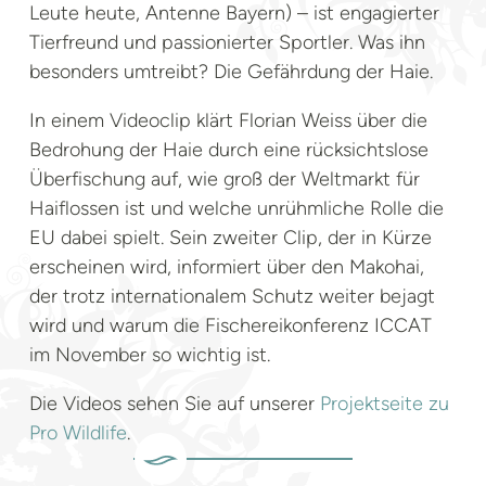
Leute heute, Antenne Bayern) – ist engagierter
Tierfreund und passionierter Sportler. Was ihn
besonders umtreibt? Die Gefährdung der Haie.
In einem Videoclip klärt Florian Weiss über die
Bedrohung der Haie durch eine rücksichtslose
Überfischung auf, wie groß der Weltmarkt für
Haiflossen ist und welche unrühmliche Rolle die
EU dabei spielt. Sein zweiter Clip, der in Kürze
erscheinen wird, informiert über den Makohai,
der trotz internationalem Schutz weiter bejagt
wird und warum die Fischereikonferenz ICCAT
im November so wichtig ist.
Die Videos sehen Sie auf unserer
Projektseite zu
Pro Wildlife
.