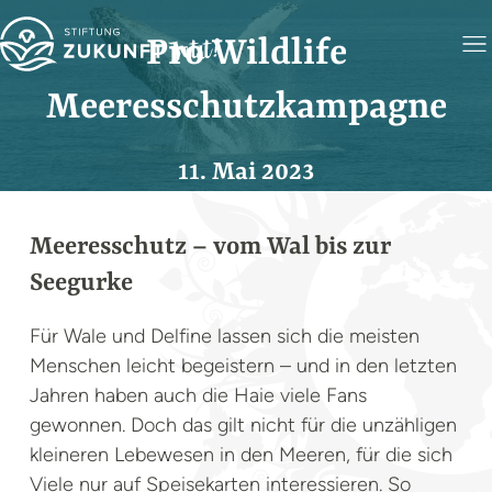
Pro Wildlife
Meeresschutzkampagne
11. Mai 2023
Meeresschutz – vom Wal bis zur
Seegurke
Für Wale und Delfine lassen sich die meisten
Menschen leicht begeistern – und in den letzten
Jahren haben auch die Haie viele Fans
gewonnen. Doch das gilt nicht für die unzähligen
kleineren Lebewesen in den Meeren, für die sich
Viele nur auf Speisekarten interessieren. So