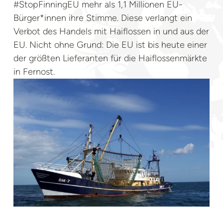
#StopFinningEU mehr als 1,1 Millionen EU-
Bürger*innen ihre Stimme. Diese verlangt ein
Verbot des Handels mit Haiflossen in und aus der
EU. Nicht ohne Grund: Die EU ist bis heute einer
der größten Lieferanten für die Haiflossenmärkte
in Fernost.