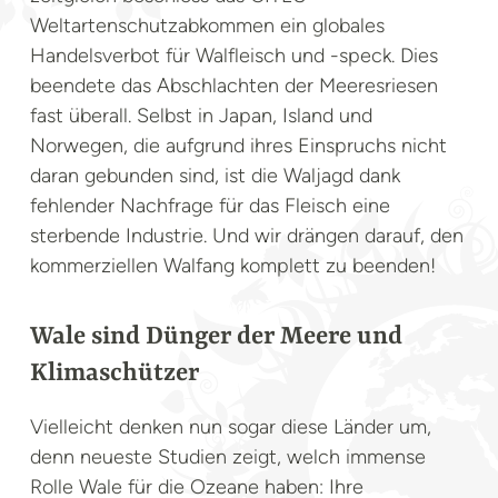
Weltartenschutzabkommen ein globales
Handelsverbot für Walfleisch und -speck. Dies
beendete das Abschlachten der Meeresriesen
fast überall. Selbst in Japan, Island und
Norwegen, die aufgrund ihres Einspruchs nicht
daran gebunden sind, ist die Waljagd dank
fehlender Nachfrage für das Fleisch eine
sterbende Industrie. Und wir drängen darauf, den
kommerziellen Walfang komplett zu beenden!
Wale sind Dünger der Meere und
Klimaschützer
Vielleicht denken nun sogar diese Länder um,
denn neueste Studien zeigt, welch immense
Rolle Wale für die Ozeane haben: Ihre