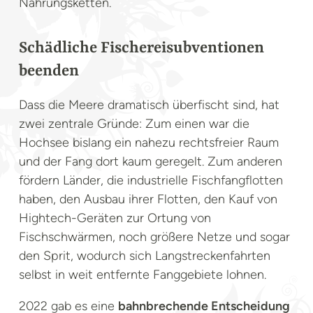
Nahrungsketten.
Schädliche Fischereisubventionen
beenden
Dass die Meere dramatisch überfischt sind, hat
zwei zentrale Gründe: Zum einen war die
Hochsee bislang ein nahezu rechtsfreier Raum
und der Fang dort kaum geregelt. Zum anderen
fördern Länder, die industrielle Fischfangflotten
haben, den Ausbau ihrer Flotten, den Kauf von
Hightech-Geräten zur Ortung von
Fischschwärmen, noch größere Netze und sogar
den Sprit, wodurch sich Langstreckenfahrten
selbst in weit entfernte Fanggebiete lohnen.
2022 gab es eine
bahnbrechende Entscheidung