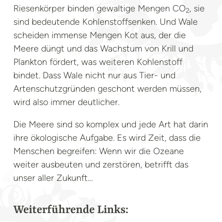
Riesenkörper binden gewaltige Mengen CO
, sie
2
sind bedeutende Kohlenstoffsenken. Und Wale
scheiden immense Mengen Kot aus, der die
Meere düngt und das Wachstum von Krill und
Plankton fördert, was weiteren Kohlenstoff
bindet. Dass Wale nicht nur aus Tier- und
Artenschutzgründen geschont werden müssen,
wird also immer deutlicher.
Die Meere sind so komplex und jede Art hat darin
ihre ökologische Aufgabe. Es wird Zeit, dass die
Menschen begreifen: Wenn wir die Ozeane
weiter ausbeuten und zerstören, betrifft das
unser aller Zukunft…
Weiterführende Links: