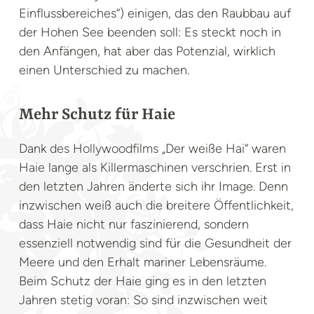
Einflussbereiches“) einigen, das den Raubbau auf
der Hohen See beenden soll: Es steckt noch in
den Anfängen, hat aber das Potenzial, wirklich
einen Unterschied zu machen.
Mehr Schutz für Haie
Dank des Hollywoodfilms „Der weiße Hai“ waren
Haie lange als Killermaschinen verschrien. Erst in
den letzten Jahren änderte sich ihr Image. Denn
inzwischen weiß auch die breitere Öffentlichkeit,
dass Haie nicht nur faszinierend, sondern
essenziell notwendig sind für die Gesundheit der
Meere und den Erhalt mariner Lebensräume.
Beim Schutz der Haie ging es in den letzten
Jahren stetig voran: So sind inzwischen weit