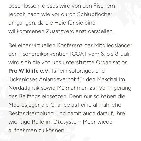
beschlossen; dieses wird von den Fischern
jedoch nach wie vor durch Schlupflöcher
umgangen, da die Haie für sie einen
willkommenen Zusatzverdienst darstellen.
Bei einer virtuellen Konferenz der Mitgliedsländer
der Fischereikonvention ICCAT vom 6. bis 8. Juli
wird sich die von uns unterstützte Organisation
Pro Wildlife e.V.
für ein sofortiges und
lückenloses Anlandeverbot für den Makohai im
Nordatlantik sowie Maßnahmen zur Verringerung
des Beifangs einsetzen. Denn nur so haben die
Meeresjäger die Chance auf eine allmähliche
Bestandserholung, und damit auch darauf, ihre
wichtige Rolle im Ökosystem Meer wieder
aufnehmen zu können.