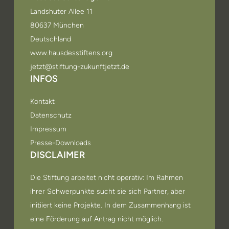
Landshuter Allee 11
80637 München
Deutschland
www.hausdesstiftens.org
jetzt@stiftung-zukunftjetzt.de
INFOS
Kontakt
Datenschutz
Impressum
Presse-Downloads
DISCLAIMER
Die Stiftung arbeitet nicht operativ: Im Rahmen
ihrer Schwerpunkte sucht sie sich Partner, aber
initiiert keine Projekte. In dem Zusammenhang ist
eine Förderung auf Antrag nicht möglich.