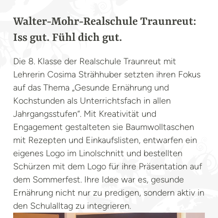
Walter-Mohr-Realschule Traunreut:
Iss gut. Fühl dich gut.
Die 8. Klasse der Realschule Traunreut mit
Lehrerin Cosima Strähhuber setzten ihren Fokus
auf das Thema „Gesunde Ernährung und
Kochstunden als Unterrichtsfach in allen
Jahrgangsstufen“. Mit Kreativität und
Engagement gestalteten sie Baumwolltaschen
mit Rezepten und Einkaufslisten, entwarfen ein
eigenes Logo im Linolschnitt und bestellten
Schürzen mit dem Logo für ihre Präsentation auf
dem Sommerfest. Ihre Idee war es, gesunde
Ernährung nicht nur zu predigen, sondern aktiv in
den Schulalltag zu integrieren.