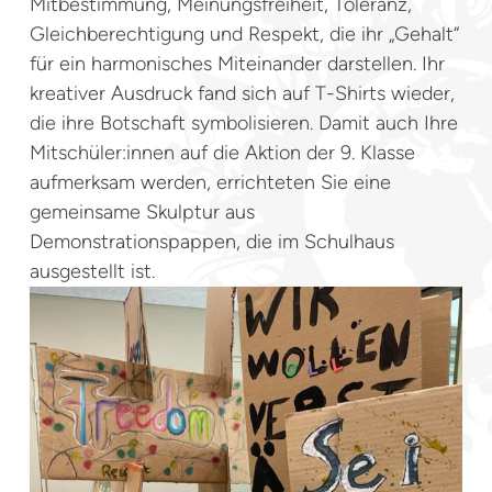
Mitbestimmung, Meinungsfreiheit, Toleranz,
Gleichberechtigung und Respekt, die ihr „Gehalt“
für ein harmonisches Miteinander darstellen. Ihr
kreativer Ausdruck fand sich auf T-Shirts wieder,
die ihre Botschaft symbolisieren. Damit auch Ihre
Mitschüler:innen auf die Aktion der 9. Klasse
aufmerksam werden, errichteten Sie eine
gemeinsame Skulptur aus
Demonstrationspappen, die im Schulhaus
ausgestellt ist.