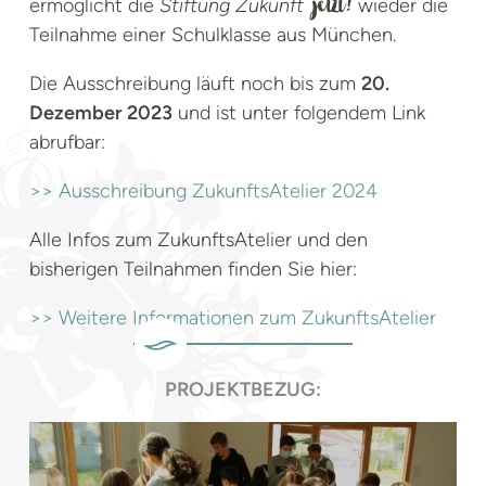
ermöglicht die
Stiftung Zukunft
wieder die
jetzt!
Teilnahme einer Schulklasse aus München.
Die Ausschreibung läuft noch bis zum
20.
Dezember 2023
und ist unter folgendem Link
abrufbar:
>> Ausschreibung ZukunftsAtelier 2024
Alle Infos zum ZukunftsAtelier und den
bisherigen Teilnahmen finden Sie hier:
>> Weitere Informationen zum ZukunftsAtelier
PROJEKTBEZUG: