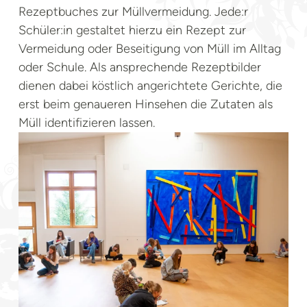
Rezeptbuches zur Müllvermeidung. Jede:r
Schüler:in gestaltet hierzu ein Rezept zur
Vermeidung oder Beseitigung von Müll im Alltag
oder Schule. Als ansprechende Rezeptbilder
dienen dabei köstlich angerichtete Gerichte, die
erst beim genaueren Hinsehen die Zutaten als
Müll identifizieren lassen.