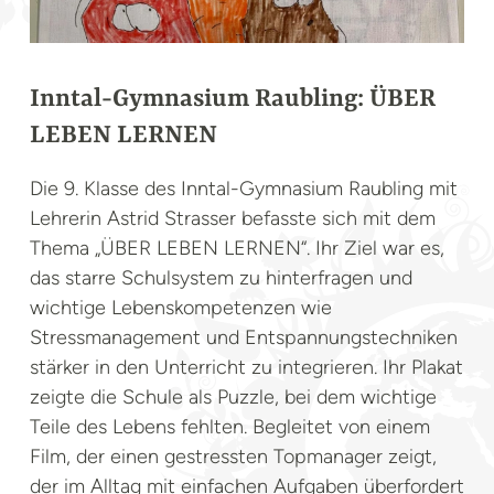
Inntal-Gymnasium Raubling: ÜBER
LEBEN LERNEN
Die 9. Klasse des Inntal-Gymnasium Raubling mit
Lehrerin Astrid Strasser befasste sich mit dem
Thema „ÜBER LEBEN LERNEN“. Ihr Ziel war es,
das starre Schulsystem zu hinterfragen und
wichtige Lebenskompetenzen wie
Stressmanagement und Entspannungstechniken
stärker in den Unterricht zu integrieren. Ihr Plakat
zeigte die Schule als Puzzle, bei dem wichtige
Teile des Lebens fehlten. Begleitet von einem
Film, der einen gestressten Topmanager zeigt,
der im Alltag mit einfachen Aufgaben überfordert