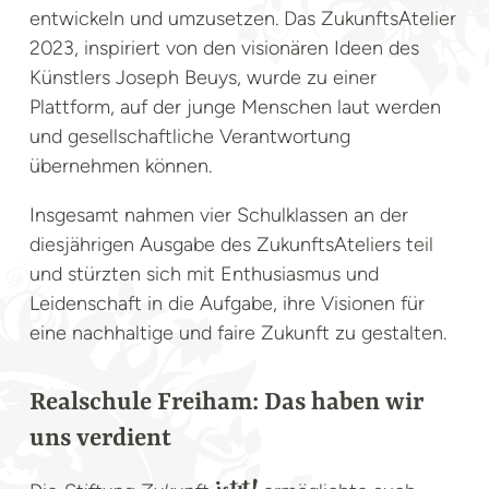
entwickeln und umzusetzen. Das ZukunftsAtelier
2023, inspiriert von den visionären Ideen des
Künstlers Joseph Beuys, wurde zu einer
Plattform, auf der junge Menschen laut werden
und gesellschaftliche Verantwortung
übernehmen können.
Insgesamt nahmen vier Schulklassen an der
diesjährigen Ausgabe des ZukunftsAteliers teil
und stürzten sich mit Enthusiasmus und
Leidenschaft in die Aufgabe, ihre Visionen für
eine nachhaltige und faire Zukunft zu gestalten.
Realschule Freiham: Das haben wir
uns verdient