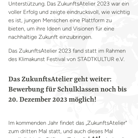
Unterstützung. Das ZukunftsAtelier 2023 war ein
voller Erfolg und zeigte eindrucksvoll, wie wichtig
es ist, jungen Menschen eine Plattform zu
bieten, um ihre Ideen und Visionen für eine
nachhaltige Zukunft einzubringen.
Das ZukunftsAtelier 2023 fand statt im Rahmen
des Klimakunst Festival von STADTKULTUR e.V.
Das ZukunftsAtelier geht weiter:
Bewerbung für Schulklassen noch bis
20. Dezember 2023 möglich!
Im kommenden Jahr findet das „ZukunftsAtelier“
zum dritten Mal statt, und auch dieses Mal