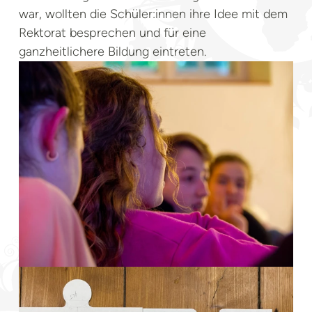
war, wollten die Schüler:innen ihre Idee mit dem
Rektorat besprechen und für eine
ganzheitlichere Bildung eintreten.