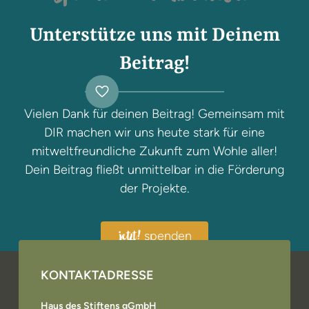
Unterstütze uns mit Deinem
Beitrag!
Vielen Dank für deinen Beitrag! Gemeinsam mit
DIR machen wir uns heute stark für eine
mitweltfreundliche Zukunft zum Wohle aller!
Dein Beitrag fließt unmittelbar in die Förderung
der Projekte.
spenden
jetzt!
KONTAKTADRESSE
Haus des Stiftens gGmbH