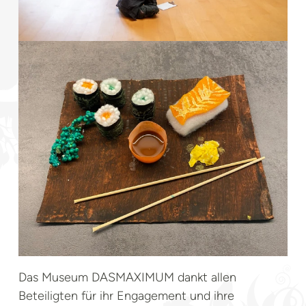
Das Museum DASMAXIMUM dankt allen
Beteiligten für ihr Engagement und ihre