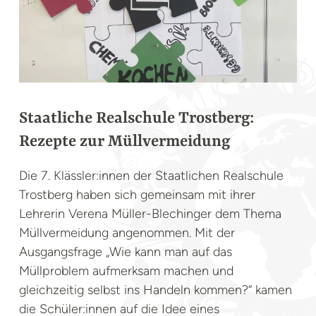
Staatliche Realschule Trostberg:
Rezepte zur Müllvermeidung
Die 7. Klässler:innen der Staatlichen Realschule
Trostberg haben sich gemeinsam mit ihrer
Lehrerin Verena Müller-Blechinger dem Thema
Müllvermeidung angenommen. Mit der
Ausgangsfrage „Wie kann man auf das
Müllproblem aufmerksam machen und
gleichzeitig selbst ins Handeln kommen?“ kamen
die Schüler:innen auf die Idee eines