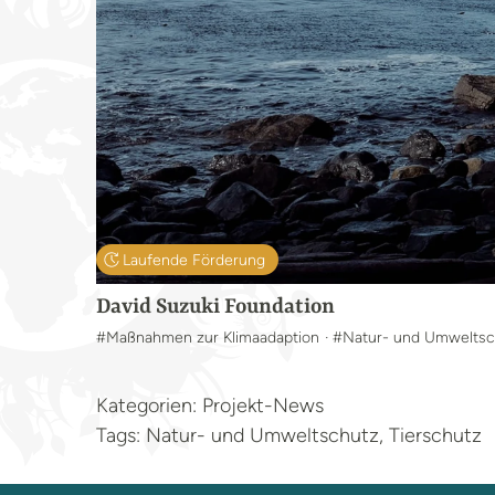
Laufende Förderung
David Suzuki Foundation
#Maßnahmen zur Klimaadaption
· #Natur- und Umweltsc
Kategorien: Projekt-News
Tags: Natur- und Umweltschutz, Tierschutz