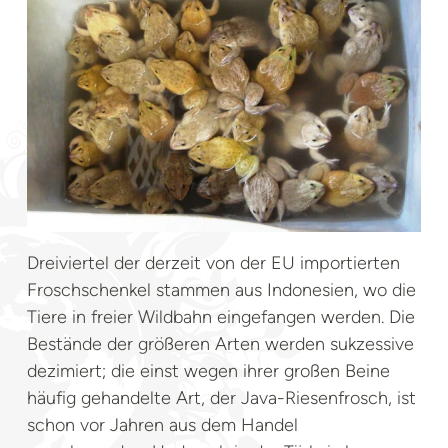
Dreiviertel der derzeit von der EU importierten
Froschschenkel stammen aus Indonesien, wo die
Tiere in freier Wildbahn eingefangen werden. Die
Bestände der größeren Arten werden sukzessive
dezimiert; die einst wegen ihrer großen Beine
häufig gehandelte Art, der Java-Riesenfrosch, ist
schon vor Jahren aus dem Handel