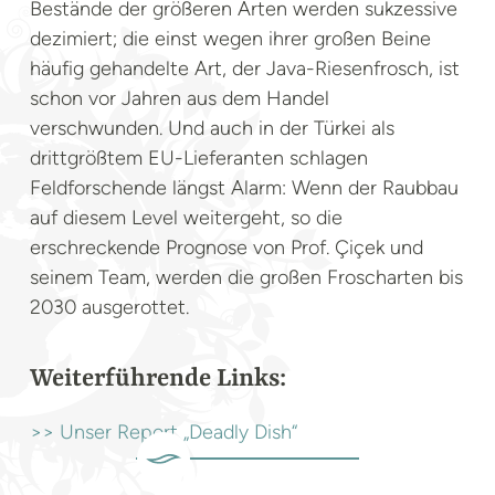
Bestände der größeren Arten werden sukzessive
dezimiert; die einst wegen ihrer großen Beine
häufig gehandelte Art, der Java-Riesenfrosch, ist
schon vor Jahren aus dem Handel
verschwunden. Und auch in der Türkei als
drittgrößtem EU-Lieferanten schlagen
Feldforschende längst Alarm: Wenn der Raubbau
auf diesem Level weitergeht, so die
erschreckende Prognose von Prof. Çiçek und
seinem Team, werden die großen Froscharten bis
2030 ausgerottet.
Weiterführende Links:
>> Unser Report „Deadly Dish“