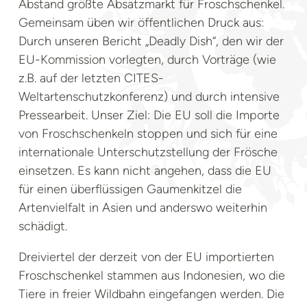
Abstand größte Absatzmarkt für Froschschenkel.
Gemeinsam üben wir öffentlichen Druck aus:
Durch unseren Bericht „Deadly Dish“, den wir der
EU-Kommission vorlegten, durch Vorträge (wie
z.B. auf der letzten CITES-
Weltartenschutzkonferenz) und durch intensive
Pressearbeit. Unser Ziel: Die EU soll die Importe
von Froschschenkeln stoppen und sich für eine
internationale Unterschutzstellung der Frösche
einsetzen. Es kann nicht angehen, dass die EU
für einen überflüssigen Gaumenkitzel die
Artenvielfalt in Asien und anderswo weiterhin
schädigt.
Dreiviertel der derzeit von der EU importierten
Froschschenkel stammen aus Indonesien, wo die
Tiere in freier Wildbahn eingefangen werden. Die