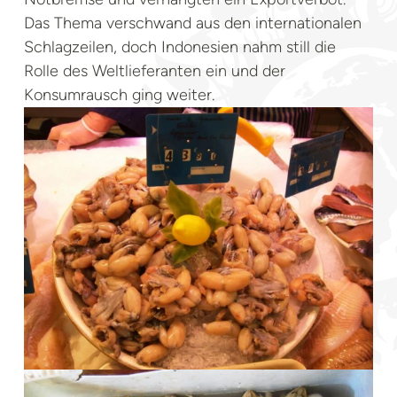
Das Thema verschwand aus den internationalen
Schlagzeilen, doch Indonesien nahm still die
Rolle des Weltlieferanten ein und der
Konsumrausch ging weiter.