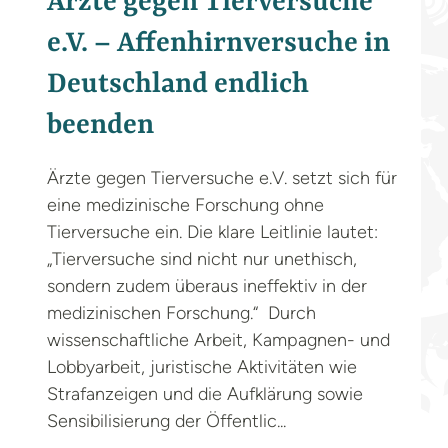
Ärzte gegen Tierversuche
e.V. – Affenhirnversuche in
Deutschland endlich
beenden
Ärzte gegen Tierversuche e.V. setzt sich für
eine medizinische Forschung ohne
Tierversuche ein. Die klare Leitlinie lautet:
„Tierversuche sind nicht nur unethisch,
sondern zudem überaus ineffektiv in der
medizinischen Forschung.“ Durch
wissenschaftliche Arbeit, Kampagnen- und
Lobbyarbeit, juristische Aktivitäten wie
Strafanzeigen und die Aufklärung sowie
Sensibilisierung der Öffentlic...