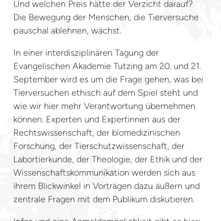
Und welchen Preis hätte der Verzicht darauf?
Die Bewegung der Menschen, die Tierversuche
pauschal ablehnen, wächst.
In einer interdisziplinären Tagung der
Evangelischen Akademie Tutzing am 20. und 21.
September wird es um die Frage gehen, was bei
Tierversuchen ethisch auf dem Spiel steht und
wie wir hier mehr Verantwortung übernehmen
können. Experten und Expertinnen aus der
Rechtswissenschaft, der biomedizinischen
Forschung, der Tierschutzwissenschaft, der
Labortierkunde, der Theologie, der Ethik und der
Wissenschaftskommunikation werden sich aus
ihrem Blickwinkel in Vorträgen dazu äußern und
zentrale Fragen mit dem Publikum diskutieren.