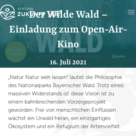
Der Wilde Wald –
Einladung zum Open-Air-
Kino
16. Juli 2021
„Natur Natur sein lassen“ lautet die Philosophie
des Nationalparks Bayerischer Wald. Trotz eines
massiven Widerstands ist diese Vision ist zu
einem bahnbrechenden Vorzeigeprojekt
geworden: Frei von menschlichen Einflüssen
wächst ein Urwald heran, ein einzigartiges
Ökosystem und ein Refugium der Artenvielfalt.