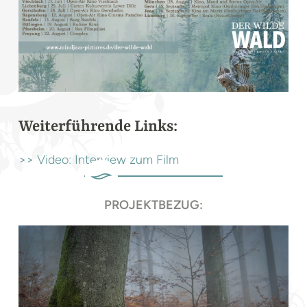
Weiterführende Links:
>> Video: Interview zum Film
PROJEKTBEZUG: