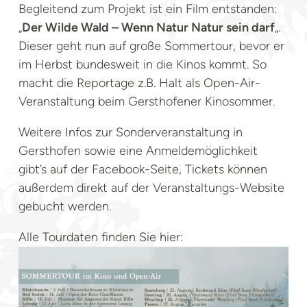
Begleitend zum Projekt ist ein Film entstanden:
„
Der Wilde Wald – Wenn Natur Natur sein darf
„.
Dieser geht nun auf große Sommertour, bevor er
im Herbst bundesweit in die Kinos kommt. So
macht die Reportage z.B. Halt als Open-Air-
Veranstaltung beim Gersthofener Kinosommer.
Weitere Infos zur Sonderveranstaltung in
Gersthofen sowie eine Anmeldemöglichkeit
gibt’s auf der Facebook-Seite, Tickets können
außerdem direkt auf der Veranstaltungs-Website
gebucht werden.
Alle Tourdaten finden Sie hier: