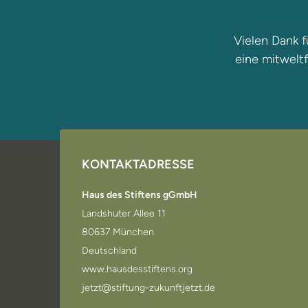
Vielen Dank f
eine mitweltf
KONTAKTADRESSE
Haus des Stiftens gGmbH
Landshuter Allee 11
80637 München
Deutschland
www.hausdesstiftens.org
jetzt@stiftung-zukunftjetzt.de