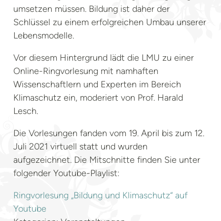
umsetzen müssen. Bildung ist daher der
Schlüssel zu einem erfolgreichen Umbau unserer
Lebensmodelle.
Vor diesem Hintergrund lädt die LMU zu einer
Online-Ringvorlesung mit namhaften
Wissenschaftlern und Experten im Bereich
Klimaschutz ein, moderiert von Prof. Harald
Lesch.
Die Vorlesungen fanden vom 19. April bis zum 12.
Juli 2021 virtuell statt und wurden
aufgezeichnet. Die Mitschnitte finden Sie unter
folgender Youtube-Playlist:
Ringvorlesung „Bildung und Klimaschutz“ auf
Youtube