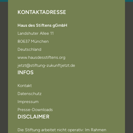
KONTAKTADRESSE
Haus des Stiftens gGmbH
Landshuter Allee 11
80637 München
Deutschland
www.hausdesstiftens.org
jetzt@stiftung-zukunftjetzt.de
INFOS
Kontakt
Datenschutz
Impressum
Presse-Downloads
DISCLAIMER
Die Stiftung arbeitet nicht operativ: Im Rahmen