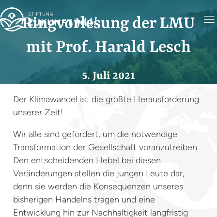
Ringvorlesung der LMU
mit Prof. Harald Lesch
5. Juli 2021
Der Klimawandel ist die größte Herausforderung
unserer Zeit!
Foto: Guy Bowden
Wir alle sind gefordert, um die notwendige
Transformation der Gesellschaft voranzutreiben.
Den entscheidenden Hebel bei diesen
Veränderungen stellen die jungen Leute dar,
denn sie werden die Konsequenzen unseres
bisherigen Handelns tragen und eine
Entwicklung hin zur Nachhaltigkeit langfristig