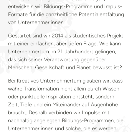
entwickeln wir Bildungs-Programme und Impuls-
Formate für die ganzheitliche Potentialentfaltung
von Unternehmer:innen.
Gestartet sind wir 2014 als studentisches Projekt
mit einer einfachen, aber tiefen Frage: Wie kann
Unternehmertum im 21. Jahrhundert gelingen,
das sich seiner Verantwortung gegenüber
Menschen, Gesellschaft und Planet bewusst ist?
Bei Kreatives Unternehmertum glauben wir, dass
wahre Transformation nicht allein durch Wissen
oder punktuelle Inspiration entsteht, sondern
Zeit, Tiefe und ein Miteinander auf Augenhöhe
braucht. Deshalb verbinden wir Impulse mit
nachhaltig angelegten Bildungs-Programmen, die
Unternehmer:innen und solche, die es werden