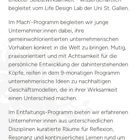
begleitet vom Life Design Lab der Uni St. Gallen.
Im Mach’-Programm begleiten wir junge
Unternehmer:innen dabei, ihre
gemeinwohlorientierten unternehmerischen
Vorhaben konkret in die Welt zu bringen. Mutig,
praxisorientiert und mit Achtsamkeit für die
persönliche Entwicklung der dahinterstehenden
Köpfe, reifen in dem 9-monatigen Programm
unternehmerische Ideen zu nachhaltigen
Geschäftsmodellen, die in ihrer Wirksamkeit
einen Unterschied machen.
Im Entfaltungs-Programm bieten wir erfahrenen
Unternehmer:innen aus unterschiedlichen
Disziplinen kuratierte Räume für Reflexion,
Resonanz und kontinuierliches Lernen rund um