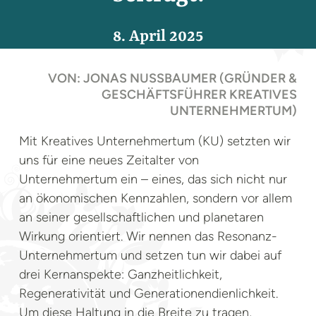
8. April 2025
VON: JONAS NUSSBAUMER (GRÜNDER &
GESCHÄFTSFÜHRER KREATIVES
UNTERNEHMERTUM)
Mit Kreatives Unternehmertum (KU) setzten wir
uns für eine neues Zeitalter von
Unternehmertum ein – eines, das sich nicht nur
an ökonomischen Kennzahlen, sondern vor allem
an seiner gesellschaftlichen und planetaren
Wirkung orientiert. Wir nennen das Resonanz-
Unternehmertum und setzen tun wir dabei auf
drei Kernanspekte: Ganzheitlichkeit,
Regenerativität und Generationendienlichkeit.
Um diese Haltung in die Breite zu tragen,