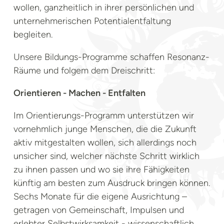
wollen, ganzheitlich in ihrer persönlichen und
unternehmerischen Potentialentfaltung
begleiten.
Unsere Bildungs-Programme schaffen Resonanz-
Räume und folgem dem Dreischritt:
Orientieren - Machen - Entfalten
Im Orientierungs-Programm unterstützen wir
vornehmlich junge Menschen, die die Zukunft
aktiv mitgestalten wollen, sich allerdings noch
unsicher sind, welcher nächste Schritt wirklich
zu ihnen passen und wo sie ihre Fähigkeiten
künftig am besten zum Ausdruck bringen können.
Sechs Monate für die eigene Ausrichtung –
getragen von Gemeinschaft, Impulsen und
erlebter Selbstwirksamkeit - wissenschaftlich