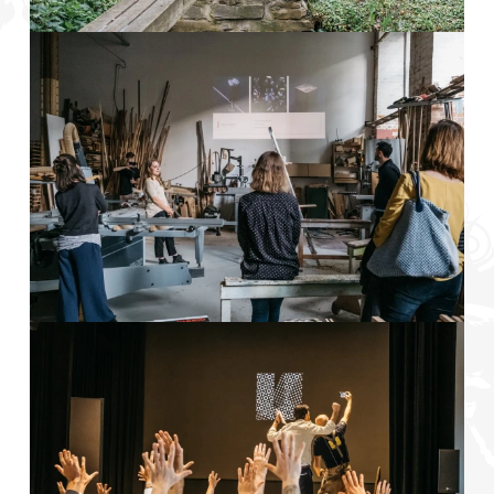
Foto: Strassenschau
Foto: Orientierungsprogramm