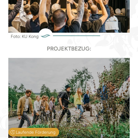
Foto: KU Kongress
PROJEKTBEZUG:
Laufende Förderung