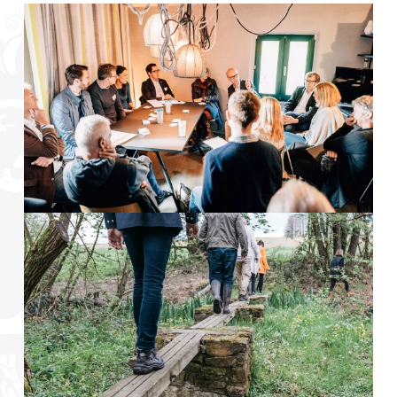
Foto: Entfaltungs-Programm