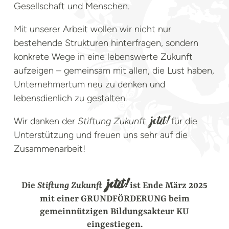
Gesellschaft und Menschen.
Mit unserer Arbeit wollen wir nicht nur
bestehende Strukturen hinterfragen, sondern
konkrete Wege in eine lebenswerte Zukunft
aufzeigen – gemeinsam mit allen, die Lust haben,
Unternehmertum neu zu denken und
lebensdienlich zu gestalten.
Wir danken der
Stiftung Zukunft
für die
jetzt!
Unterstützung und freuen uns sehr auf die
Zusammenarbeit!
jetzt!
Die
Stiftung Zukunft
ist Ende März 2025
mit einer GRUNDFÖRDERUNG beim
gemeinnützigen Bildungsakteur KU
eingestiegen.