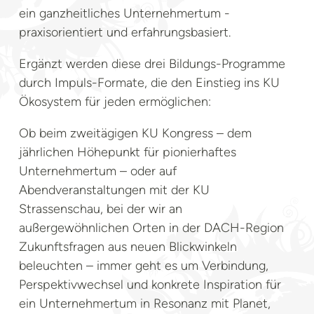
ein ganzheitliches Unternehmertum -
praxisorientiert und erfahrungsbasiert.
Ergänzt werden diese drei Bildungs-Programme
durch Impuls-Formate, die den Einstieg ins KU
Ökosystem für jeden ermöglichen:
Ob beim zweitägigen KU Kongress – dem
jährlichen Höhepunkt für pionierhaftes
Unternehmertum – oder auf
Abendveranstaltungen mit der KU
Strassenschau, bei der wir an
außergewöhnlichen Orten in der DACH-Region
Zukunftsfragen aus neuen Blickwinkeln
beleuchten – immer geht es um Verbindung,
Perspektivwechsel und konkrete Inspiration für
ein Unternehmertum in Resonanz mit Planet,