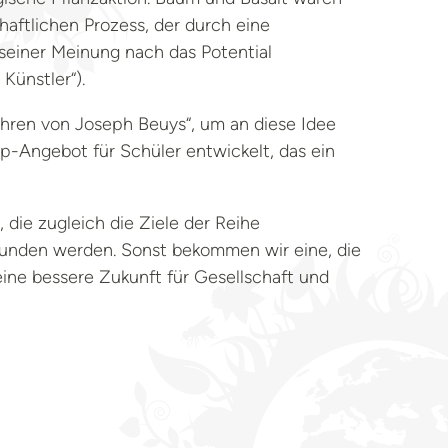
haftlichen Prozess, der durch eine
 seiner Meinung nach das Potential
Künstler“).
hren von Joseph Beuys“, um an diese Idee
-Angebot für Schüler entwickelt, das ein
 die zugleich die Ziele der Reihe
rfunden werden. Sonst bekommen wir eine, die
ine bessere Zukunft für Gesellschaft und