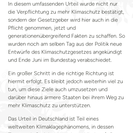
In diesem umfassenden Urteil wurde nicht nur
die Verpflichtung zu mehr Klimaschutz bestätigt,
sondern der Gesetzgeber wird hier auch in die
Pflicht genommen, jetzt und
generationenübergreifend Fakten zu schaffen. So
wurden noch am selben Tag aus der Politik neue
Entwürfe des Klimaschutzgesetzes angekündigt
und Ende Juni im Bundestag verabschiedet.
Ein großer Schritt in die richtige Richtung ist
hiermit erfolgt. Es bleibt jedoch weiterhin viel zu
tun, um diese Ziele auch umzusetzen und
darüber hinaus ärmere Staaten bei ihrem Weg zu
mehr Klimaschutz zu unterstützen.
Das Urteil in Deutschland ist Teil eines
weltweiten Klimaklagephänomens, in dessen