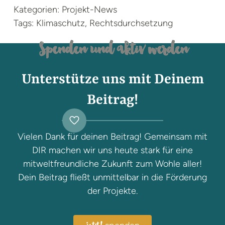
Kategorien: Projekt-News
Tags: Klimaschutz, Rechtsdurchsetzung
Spenden und aktiv werden
Unterstütze uns mit Deinem
Beitrag!
Vielen Dank für deinen Beitrag! Gemeinsam mit
DIR machen wir uns heute stark für eine
mitweltfreundliche Zukunft zum Wohle aller!
Dein Beitrag fließt unmittelbar in die Förderung
der Projekte.