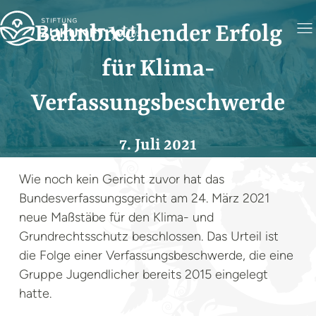
Bahnbrechender Erfolg
für Klima-
Verfassungsbeschwerde
7. Juli 2021
Wie noch kein Gericht zuvor hat das
Bundesverfassungsgericht am 24. März 2021
neue Maßstäbe für den Klima- und
Grundrechtsschutz beschlossen. Das Urteil ist
die Folge einer Verfassungsbeschwerde, die eine
Gruppe Jugendlicher bereits 2015 eingelegt
hatte.