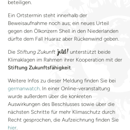
beteiligen.
Ein Ortstermin steht innerhalb der
Beweisaufnahme noch aus; ein neues Urteil
gegen den Ölkonzern Shell in den Niederlanden
dürfte dem Fall Huaraz aber Rückenwind geben.
Die
Stiftung Zukunft
unterstützt beide
jetzt!
Klimaklagen im Rahmen ihrer Kooperation mit der
Stiftung Zukunftsfähigkeit
.
Weitere Infos zu dieser Meldung finden Sie bei
germanwatch
. In einer Online-veranstaltung
wurde außerdem über die konkreten
Auswirkungen des Beschlusses sowie über die
nächsten Schritte für mehr Klimaschutz durch
Recht gesprochen, die Aufzeichnung finden Sie
hier
.